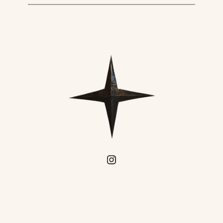
Instagram