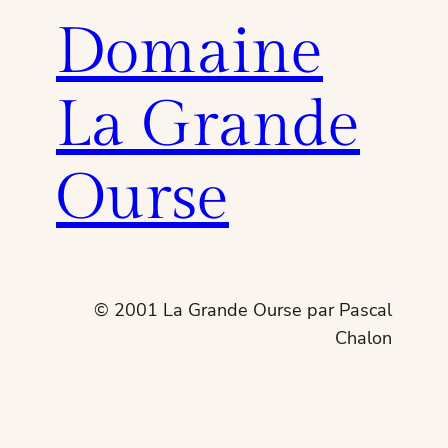
Domaine
La Grande
Ourse
© 2001 La Grande Ourse par Pascal
Chalon