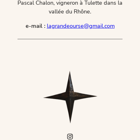
Pascal Chalon, vigneron à Tulette dans la
vallée du Rhône.
e-mail :
lagrandeourse@gmail.com
Instagram