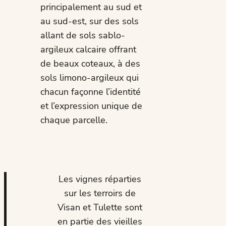
principalement au sud et
au sud-est, sur des sols
allant de sols sablo-
argileux calcaire offrant
de beaux coteaux, à des
sols limono-argileux qui
chacun façonne l’identité
et l’expression unique de
chaque parcelle.
Les vignes réparties
sur les terroirs de
Visan et Tulette sont
en partie des vieilles