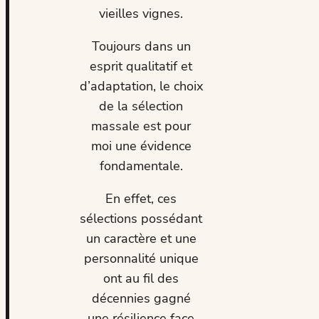
vieilles vignes.
Toujours dans un
esprit qualitatif et
d’adaptation, le choix
de la sélection
massale est pour
moi une évidence
fondamentale.
En effet, ces
sélections possédant
un caractère et une
personnalité unique
ont au fil des
décennies gagné
une résilience face