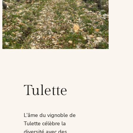
Tulette
L’âme du vignoble de
Tulette célèbre la
diversité avec des