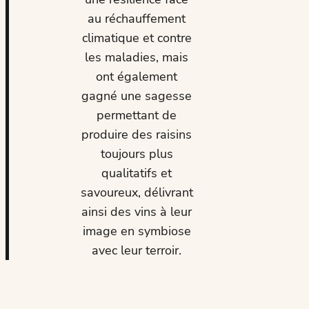
au réchauffement
climatique et contre
les maladies, mais
ont également
gagné une sagesse
permettant de
produire des raisins
toujours plus
qualitatifs et
savoureux, délivrant
ainsi des vins à leur
image en symbiose
avec leur terroir.