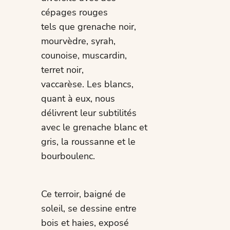
cépages rouges
tels que grenache noir,
mourvèdre, syrah,
counoise, muscardin,
terret noir,
vaccarèse. Les blancs,
quant à eux, nous
délivrent leur subtilités
avec le grenache blanc et
gris, la roussanne et le
bourboulenc.
Ce terroir, baigné de
soleil, se dessine entre
bois et haies, exposé