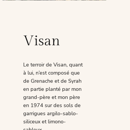
Visan
Le terroir de Visan, quant
à lui, n’est composé que
de Grenache et de Syrah
en partie planté par mon
grand-père et mon père
en 1974 sur des sols de
garrigues argilo-sablo-
siliceux et limono-
sableux.