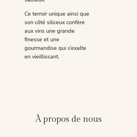
Ce terroir unique ainsi que
son côté siliceux confère
aux vins une grande
finesse et une
gourmandise qui s’exalte
en vieillissant.
À propos de nous