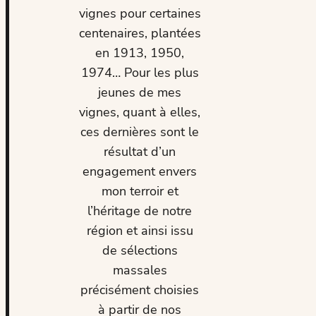
vignes pour certaines
centenaires, plantées
en 1913, 1950,
1974… Pour les plus
jeunes de mes
vignes, quant à elles,
ces dernières sont le
résultat d’un
engagement envers
mon terroir et
l’héritage de notre
région et ainsi issu
de sélections
massales
précisément choisies
à partir de nos