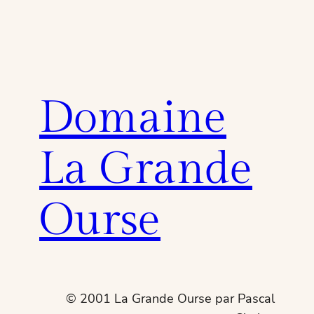
Domaine
La Grande
Ourse
© 2001 La Grande Ourse par Pascal