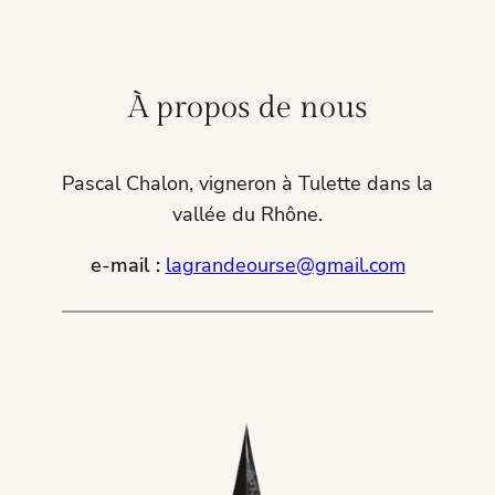
À propos de nous
Pascal Chalon, vigneron à Tulette dans la
vallée du Rhône.
e-mail :
lagrandeourse@gmail.com