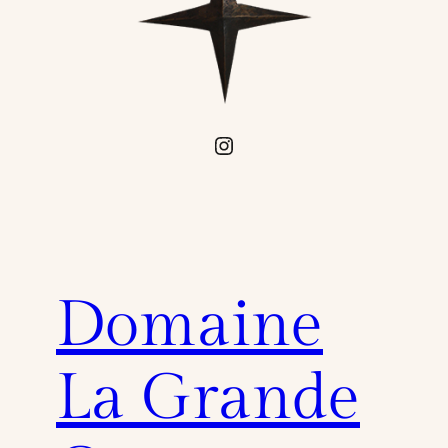
Instagram
Domaine
La Grande