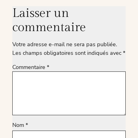
Laisser un
commentaire
Votre adresse e-mail ne sera pas publiée.
Les champs obligatoires sont indiqués avec
*
Commentaire
*
Nom
*