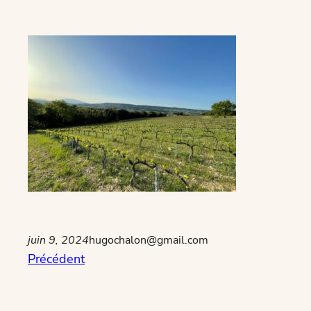
juin 9, 2024
hugochalon@gmail.com
Précédent