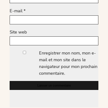
E-mail
*
Site web
Enregistrer mon nom, mon e-
mail et mon site dans le
navigateur pour mon prochain
commentaire.